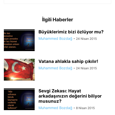
İlgili Haberler
Büyüklerimiz bizi özlüyor mu?
Muhammed Bozdağ
-
24 Nisan 2015
Vatana ahlakla sahip çıkılır!
Muhammed Bozdağ
-
24 Nisan 2015
Sevgi Zekası: Hayat
arkadaşınızın değerini biliyor
musunuz?
Muhammed Bozdağ
-
8 Nisan 2015