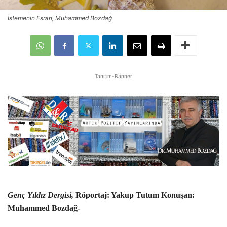
İstemenin Esrarı, Muhammed Bozdağ
Tanıtım-Banner
Genç Yıldız Dergisi,
Röportaj: Yakup Tutum Konuşan:
Muhammed Bozdağ-